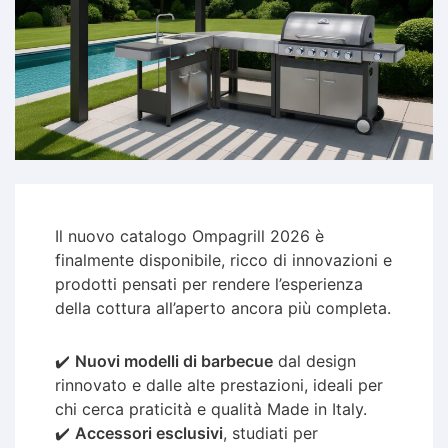
Il nuovo catalogo Ompagrill 2026 è
finalmente disponibile, ricco di innovazioni e
prodotti pensati per rendere l’esperienza
della cottura all’aperto ancora più completa.
✔️
Nuovi modelli di barbecue
dal design
rinnovato e dalle alte prestazioni, ideali per
chi cerca praticità e qualità Made in Italy.
✔️
Accessori esclusivi
, studiati per