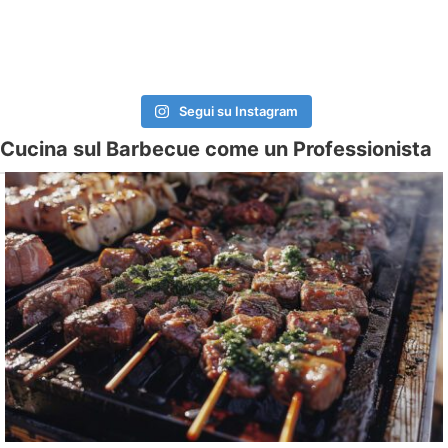
Segui su Instagram
Cucina sul Barbecue come un Professionista