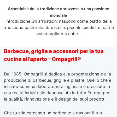
Arrosticini: dalla tradizione abruzzese a una passione
mondiale
Introduzione Gli arrosticini nascono come piatto della
tradizione pastorale abruzzese: piccoli spiedini di carne
ovina tagliata a cube...
Barbecue, griglie e accessori per la tua
cucina all’aperto – Ompagrill®
Dal 1985, Ompagrill si dedica alla progettazione e alla
produzione di barbecue, griglie e piastre. Quello che è
iniziato come un laboratorio artigianale è cresciuto in
una realtà industriale riconosciuta in tutta Europa per
la qualità, l’innovazione e il design dei suoi prodotti.
Che tu stia cercando un barbecue a gas per il tuo