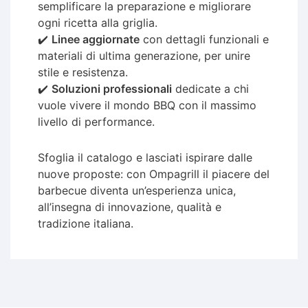
semplificare la preparazione e migliorare
ogni ricetta alla griglia.
✔️
Linee aggiornate
con dettagli funzionali e
materiali di ultima generazione, per unire
stile e resistenza.
✔️
Soluzioni professionali
dedicate a chi
vuole vivere il mondo BBQ con il massimo
livello di performance.
Sfoglia il catalogo e lasciati ispirare dalle
nuove proposte: con Ompagrill il piacere del
barbecue diventa un’esperienza unica,
all’insegna di innovazione, qualità e
tradizione italiana.