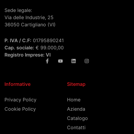
Sede legale:
Via delle Industrie, 25
36050 Cartigliano (VI)
P. IVA / C.F:
01795890241
Cap. sociale:
€ 99.000,00
Registro Imprese: VI
Informative
Sitemap
Privacy Policy
Home
Cookie Policy
Azienda
Catalogo
Contatti