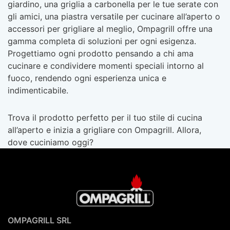
giardino, una griglia a carbonella per le tue serate con
gli amici, una piastra versatile per cucinare all’aperto o
accessori per grigliare al meglio, Ompagrill offre una
gamma completa di soluzioni per ogni esigenza.
Progettiamo ogni prodotto pensando a chi ama
cucinare e condividere momenti speciali intorno al
fuoco, rendendo ogni esperienza unica e
indimenticabile.
Trova il prodotto perfetto per il tuo stile di cucina
all’aperto e inizia a grigliare con Ompagrill. Allora,
dove cuciniamo oggi?
OMPAGRILL SRL