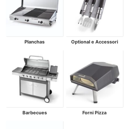
Planchas
Optional e Accessori
Barbecues
Forni Pizza