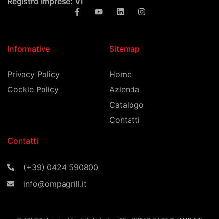
Registro Imprese: VI
Informative
Sitemap
Privacy Policy
Home
Cookie Policy
Azienda
Catalogo
Contatti
Contatti
(+39) 0424 590800
info@ompagrill.it