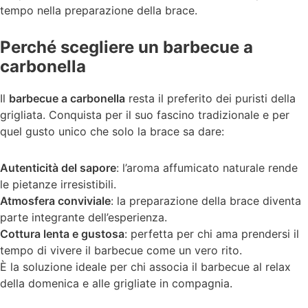
tempo nella preparazione della brace.
Perché scegliere un barbecue a
carbonella
Il
barbecue a carbonella
resta il preferito dei puristi della
grigliata. Conquista per il suo fascino tradizionale e per
quel gusto unico che solo la brace sa dare:
Autenticità del sapore
: l’aroma affumicato naturale rende
le pietanze irresistibili.
Atmosfera conviviale
: la preparazione della brace diventa
parte integrante dell’esperienza.
Cottura lenta e gustosa
: perfetta per chi ama prendersi il
tempo di vivere il barbecue come un vero rito.
È la soluzione ideale per chi associa il barbecue al relax
della domenica e alle grigliate in compagnia.