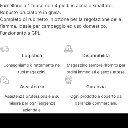
Fornellone a 1 fuoco con 4 piedi in acciaio smaltato.
Robusto bruciatore in ghisa.
Completo di rubinetto in ottone per la regolazione della
fiamma. Ideale per campeggio ed uso domestico.
Funzionante a GPL.
Logistica
Disponibilità
Consegniamo direttamente nei
Magazzino sempre rifornito per
tuoi magazzini.
ordini immediati e senza attese.
Assistenza
Garanzia
Assistenza professionale e su
Ogni prodotto è coperto da
misura per ogni esigenza
garanzia commerciale.
aziendale.