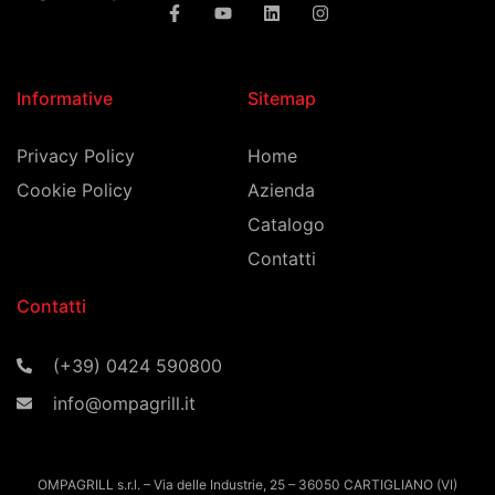
Informative
Sitemap
Privacy Policy
Home
Cookie Policy
Azienda
Catalogo
Contatti
Contatti
(+39) 0424 590800
info@ompagrill.it
OMPAGRILL s.r.l. – Via delle Industrie, 25 – 36050 CARTIGLIANO (VI)