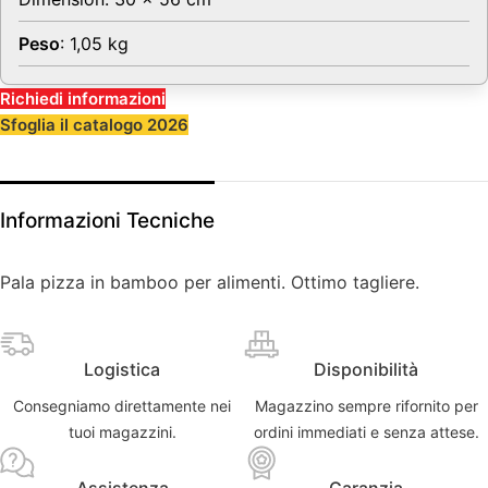
Peso
: 1,05 kg
Richiedi informazioni
Sfoglia il catalogo 2026
Informazioni Tecniche
Pala pizza in bamboo per alimenti. Ottimo tagliere.
Logistica
Disponibilità
Consegniamo direttamente nei
Magazzino sempre rifornito per
tuoi magazzini.
ordini immediati e senza attese.